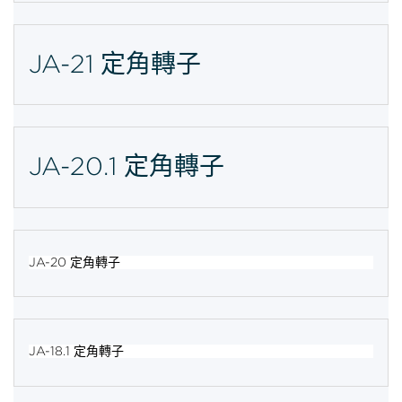
JA-21 定角轉子
JA-20.1 定角轉子
JA-20 定角轉子
JA-18.1 定角轉子