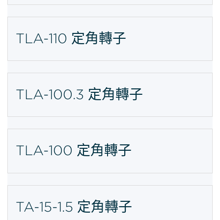
TLA-110 定角轉子
TLA-100.3 定角轉子
TLA-100 定角轉子
TA-15-1.5 定角轉子