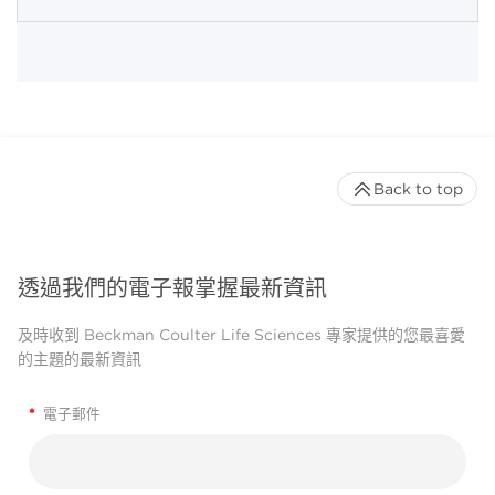
Back to top
透過我們的電子報掌握最新資訊
及時收到 Beckman Coulter Life Sciences 專家提供的您最喜愛
的主題的最新資訊
*
電子郵件