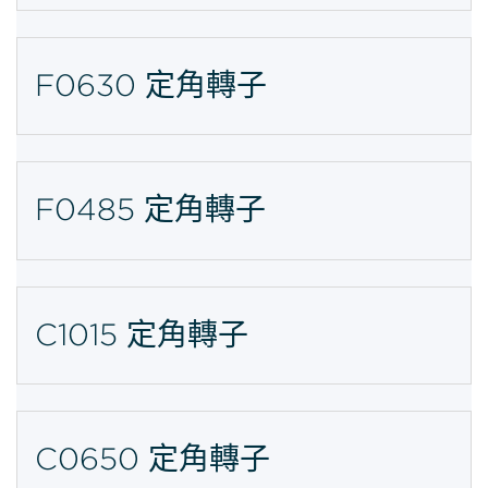
F0630 定角轉子
F0485 定角轉子
C1015 定角轉子
C0650 定角轉子