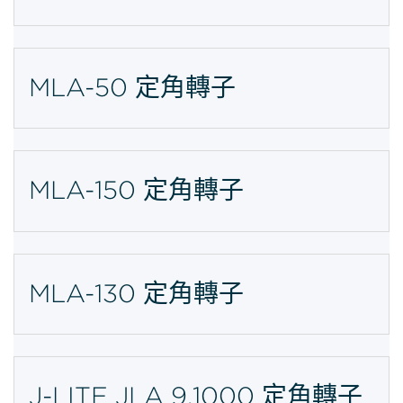
MLA-50 定角轉子
MLA-150 定角轉子
MLA-130 定角轉子
J-LITE JLA 9.1000 定角轉子