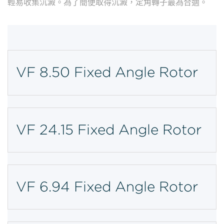
輕易收集沉澱。為了簡便取得沉澱，定角轉子最為合適。
VF 8.50 Fixed Angle Rotor
VF 24.15 Fixed Angle Rotor
VF 6.94 Fixed Angle Rotor