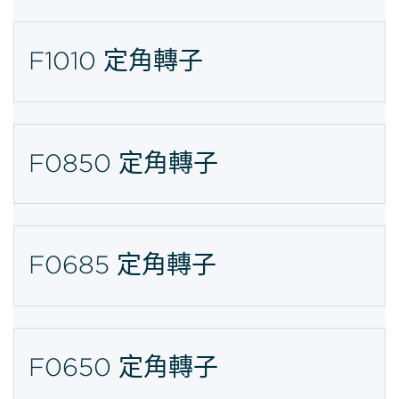
F1010 定角轉子
F0850 定角轉子
F0685 定角轉子
F0650 定角轉子