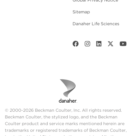
Sitemap
Danaher Life Sciences
© 2000-2026 Beckman Coulter, Inc. All rights reserved.
Beckman Coulter, the stylized logo, and the Beckman
Coulter product and service marks mentioned herein are
trademarks or registered trademarks of Beckman Coulter,