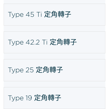
Type 45 Ti 定角轉子
Type 42.2 Ti 定角轉子
Type 25 定角轉子
Type 19 定角轉子