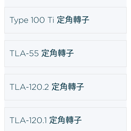
Type 100 Ti 定角轉子
TLA-55 定角轉子
TLA-120.2 定角轉子
TLA-120.1 定角轉子