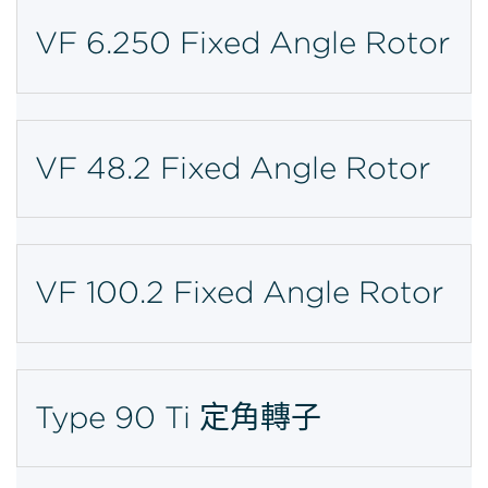
VF 6.250 Fixed Angle Rotor
VF 48.2 Fixed Angle Rotor
VF 100.2 Fixed Angle Rotor
Type 90 Ti 定角轉子