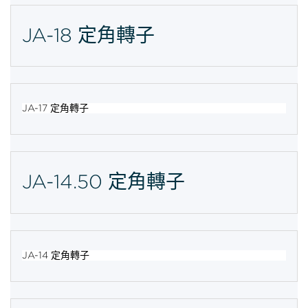
JA-18 定角轉子
JA-17 定角轉子
JA-14.50 定角轉子
JA-14 定角轉子