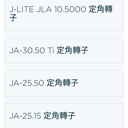
J-LITE JLA 10.5000 定角轉
子
JA-30.50 Ti 定角轉子
JA-25.50 定角轉子
JA-25.15 定角轉子