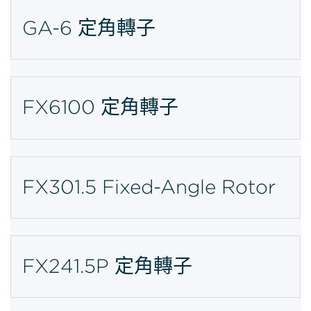
GA-6 定角轉子
FX6100 定角轉子
FX301.5 Fixed-Angle Rotor
FX241.5P 定角轉子