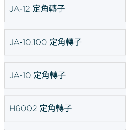
JA-12 定角轉子
JA-10.100 定角轉子
JA-10 定角轉子
H6002 定角轉子