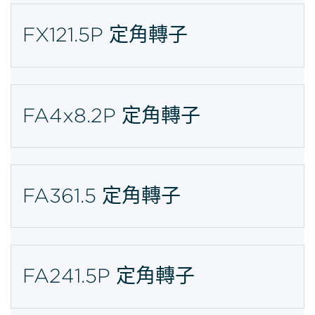
FX121.5P 定角轉子
FA4x8.2P 定角轉子
FA361.5 定角轉子
FA241.5P 定角轉子