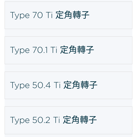
Type 70 Ti 定角轉子
Type 70.1 Ti 定角轉子
Type 50.4 Ti 定角轉子
Type 50.2 Ti 定角轉子