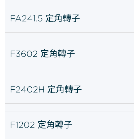
FA241.5 定角轉子
F3602 定角轉子
F2402H 定角轉子
F1202 定角轉子