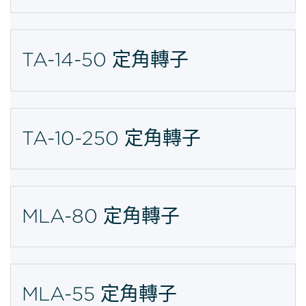
TA-14-50 定角轉子
TA-10-250 定角轉子
MLA-80 定角轉子
MLA-55 定角轉子