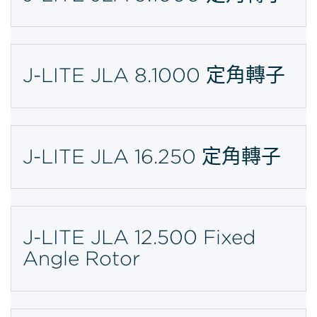
J-LITE JLA 8.1000 定角轉子
J-LITE JLA 16.250 定角轉子
J-LITE JLA 12.500 Fixed
Angle Rotor