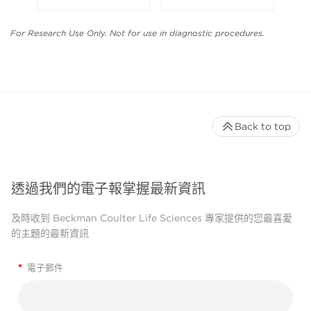
For Research Use Only. Not for use in diagnostic procedures.
Back to top
透過我們的電子報掌握最新資訊
及時收到 Beckman Coulter Life Sciences 專家提供的您最喜愛
的主題的最新資訊
*
電子郵件