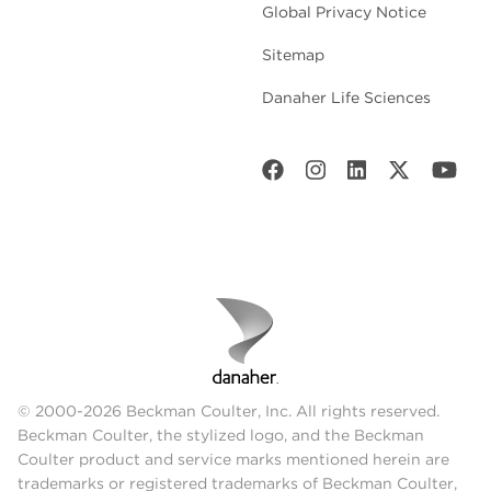
Global Privacy Notice
Sitemap
Danaher Life Sciences
© 2000-2026 Beckman Coulter, Inc. All rights reserved.
Beckman Coulter, the stylized logo, and the Beckman
Coulter product and service marks mentioned herein are
trademarks or registered trademarks of Beckman Coulter,