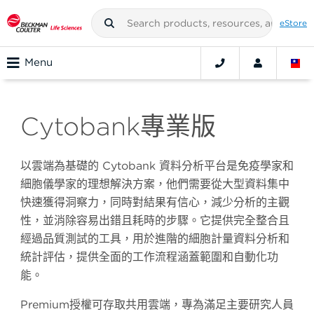
eStore
Menu
Cytobank專業版
以雲端為基礎的 Cytobank 資料分析平台是免疫學家和
細胞儀學家的理想解決方案，他們需要從大型資料集中
快速獲得洞察力，同時對結果有信心，減少分析的主觀
性，並消除容易出錯且耗時的步驟。它提供完全整合且
經過品質測試的工具，用於進階的細胞計量資料分析和
統計評估，提供全面的工作流程涵蓋範圍和自動化功
能。
Premium授權可存取共用雲端，專為滿足主要研究人員