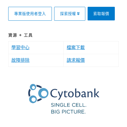
專業版使用者登入
探索授權
索取報價
資源 + 工具
學習中心
檔案下載
故障排除
請求報價