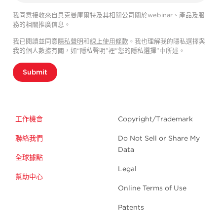
我同意接收來自貝克曼庫爾特及其相關公司關於webinar、產品及服
務的相關推廣信息。
我已閱讀並同意
隱私聲明
和
線上使用條款
。我也理解我的隱私選擇與
我的個人數據有關，如“隱私聲明”裡"您的隱私選擇”中所述。
Submit
工作機會
Copyright/Trademark
聯絡我們
Do Not Sell or Share My
Data
全球據點
Legal
幫助中心
Online Terms of Use
Patents