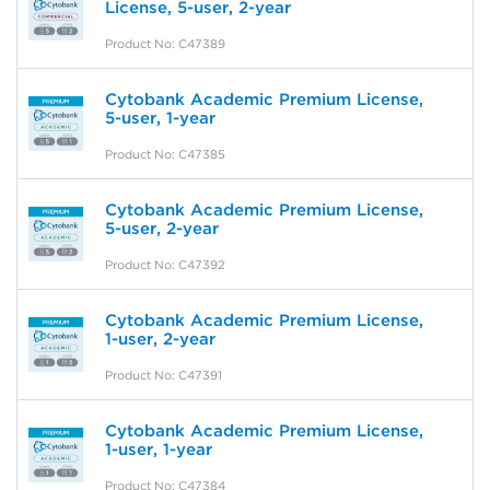
License, 5-user, 2-year
Product No: C47389
Cytobank Academic Premium License,
5-user, 1-year
Product No: C47385
Cytobank Academic Premium License,
5-user, 2-year
Product No: C47392
Cytobank Academic Premium License,
1-user, 2-year
Product No: C47391
Cytobank Academic Premium License,
1-user, 1-year
Product No: C47384