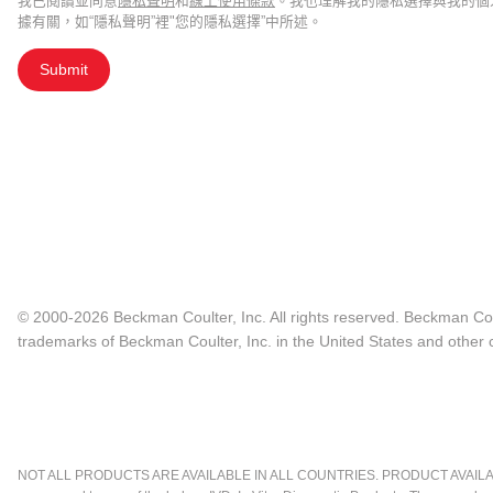
我已閱讀並同意
隱私聲明
和
線上使用條款
。我也理解我的隱私選擇與我的個
據有關，如“隱私聲明”裡"您的隱私選擇”中所述。
Submit
© 2000-2026 Beckman Coulter, Inc. All rights reserved. Beckman Cou
trademarks of Beckman Coulter, Inc. in the United States and other c
NOT ALL PRODUCTS ARE AVAILABLE IN ALL COUNTRIES. PRODUCT AVAILABI