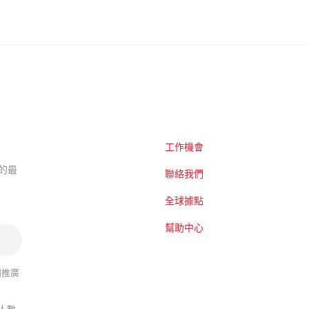
工作機會
題的最
聯絡我們
全球據點
幫助中心
關推廣