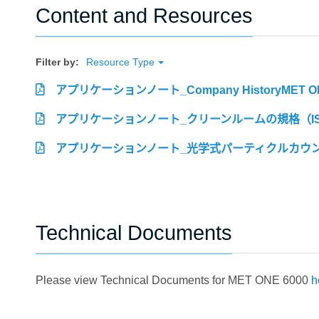
Content and Resources
Filter by:
Resource Type
アプリケーションノート_Company HistoryME
アプリケーションノート_クリーンルームの規格（ISO 1
アプリケーションノート_光学式パーティクルカウンターで
Technical Documents
Please view Technical Documents for MET ONE 6000
h