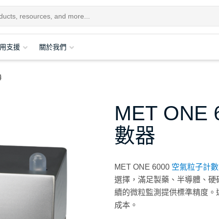
用支援
關於我們
器
MET ONE
數器
MET ONE 6000
空氣粒子計數
選擇，滿足製藥、半導體、硬
續的微粒監測提供標準精度。
成本。