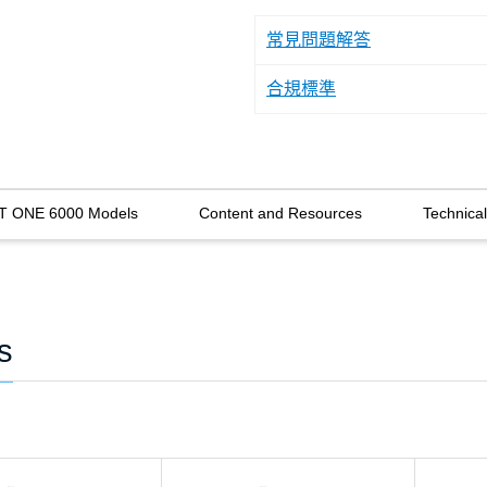
常見問題解答
合規標準
T ONE 6000 Models
Content and Resources
Technica
s