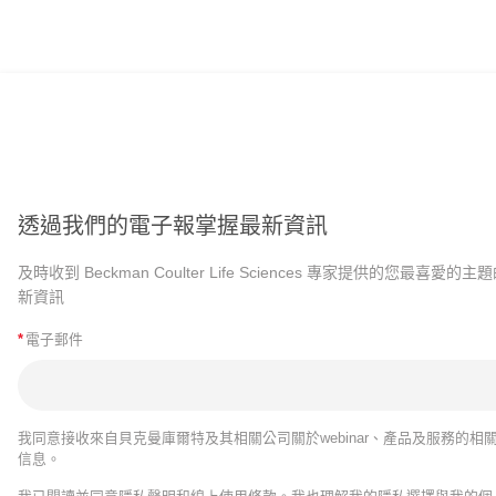
透過我們的電子報掌握最新資訊
及時收到 Beckman Coulter Life Sciences 專家提供的您最喜愛的主
新資訊
*
電子郵件
我同意接收來自貝克曼庫爾特及其相關公司關於webinar、產品及服務的相
信息。