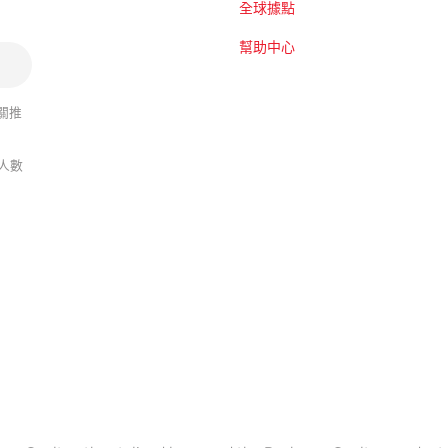
全球據點
幫助中心
關推
人數