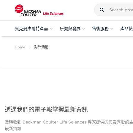
貝克曼庫爾特產品
研究與發展
售後服務
產品使
Home
對外活動
透過我們的電子報掌握最新資訊
及時收到 Beckman Coulter Life Sciences 專家提供的您最喜愛
最新資訊