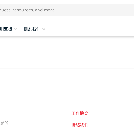
用支援
關於我們
工作機會
的主題的
聯絡我們