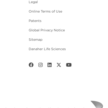
Legal
Online Terms of Use
Patents
Global Privacy Notice
Sitemap
Danaher Life Sciences