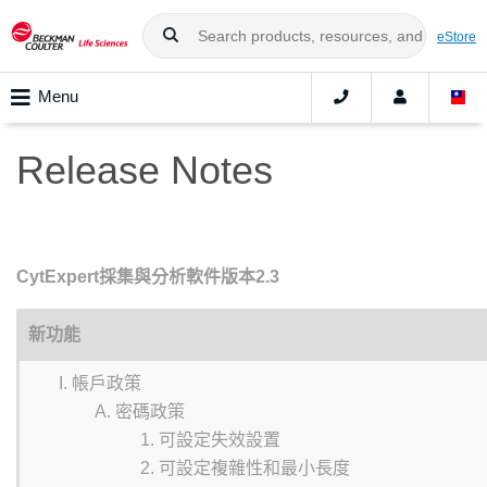
eStore
Menu
Release Notes
CytExpert採集與分析軟件版本2.3
新功能
帳戶政策
密碼政策
可設定失效設置
可設定複雜性和最小長度