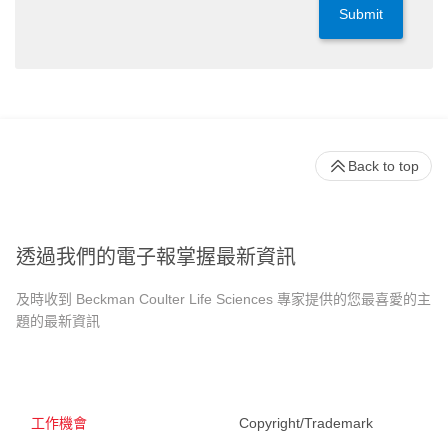
Submit
Back to top
透過我們的電子報掌握最新資訊
及時收到 Beckman Coulter Life Sciences 專家提供的您最喜愛的主
題的最新資訊
工作機會
Copyright/Trademark