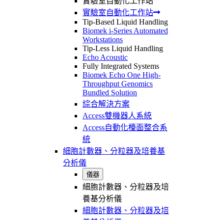
實驗室自動化工作站
實驗室自動化工作站
Tip-Based Liquid Handling
Biomek i-Series Automated
Workstations
Tip-Less Liquid Handling
Echo Acoustic
Fully Integrated Systems
Biomek Echo One High-
Throughput Genomics
Bundled Solution
綜合解決方案
Access雙機器人系統
Access自動化檯面整合系
統
細胞計數器、分粒器及培養基
分析儀
儀器
細胞計數器、分粒器及培
養基分析儀
細胞計數器、分粒器及培