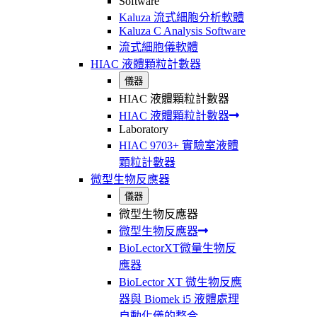
Software
Kaluza 流式細胞分析軟體
Kaluza C Analysis Software
流式細胞儀軟體
HIAC 液體顆粒計數器
儀器
HIAC 液體顆粒計數器
HIAC 液體顆粒計數器
Laboratory
HIAC 9703+ 實驗室液體
顆粒計數器
微型生物反應器
儀器
微型生物反應器
微型生物反應器
BioLectorXT微量生物反
應器
BioLector XT 微生物反應
器與 Biomek i5 液體處理
自動化儀的整合