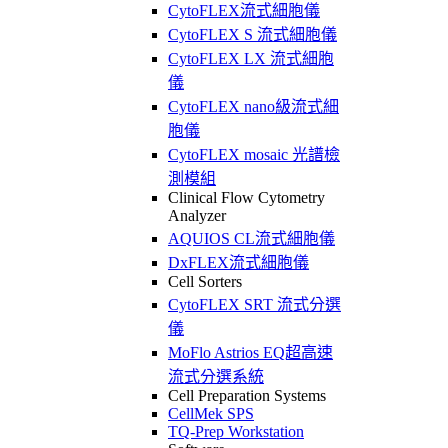
CytoFLEX流式細胞儀
CytoFLEX S 流式細胞儀
CytoFLEX LX 流式細胞
儀
CytoFLEX nano級流式細
胞儀
CytoFLEX mosaic 光譜檢
測模組
Clinical Flow Cytometry
Analyzer
AQUIOS CL流式細胞儀
DxFLEX流式細胞儀
Cell Sorters
CytoFLEX SRT 流式分選
儀
MoFlo Astrios EQ超高速
流式分選系統
Cell Preparation Systems
CellMek SPS
TQ-Prep Workstation