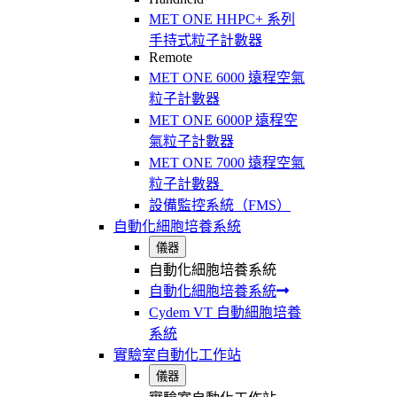
MET ONE HHPC+ 系列
手持式粒子計數器
Remote
MET ONE 6000 遠程空氣
粒子計數器
MET ONE 6000P 遠程空
氣粒子計數器
MET ONE 7000 遠程空氣
粒子計數器
設備監控系統（FMS）
自動化細胞培養系統
儀器
自動化細胞培養系統
自動化細胞培養系統
Cydem VT 自動細胞培養
系統
實驗室自動化工作站
儀器