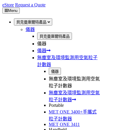
eStore
Request a Quote
Menu
貝克曼庫爾特產品
儀器
貝克曼庫爾特產品
儀器
儀器
無塵室及環境監測用空氣粒子
計數器
儀器
無塵室及環境監測用空氣
粒子計數器
無塵室及環境監測用空氣
粒子計數器
Portable
MET ONE 3400+手攜式
粒子計數器
MET ONE 3411
Handheld