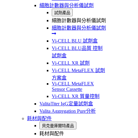
細胞計數器與分析儀試劑
試劑產品
細胞計數器與分析儀試劑
細胞計數器與分析儀試劑
Vi-CELL BLU 試劑盒
Vi-CELL BLU品質 控制
試劑盒
Vi-CELL XR 試劑
Vi-CELL MetaFLEX 試劑
方案盒
Vi-CELL MetaFLEX
Sensor Cassette
Vi-CELL XR 質量控制
ValitaTiter IgG定量試劑盒
Valita Aggregation Pure分析
耗材與配件
貝克曼庫爾特產品
耗材與配件