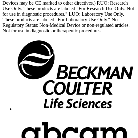
Devices may be CE marked to other directives.) RUO: Research
Use Only. These products are labeled "For Research Use Only. Not
for use in diagnostic procedures." LUO: Laboratory Use Only.
These products are labeled "For Laboratory Use Only." No
Regulatory Status: Non-Medical Device or non-regulated articles.
Not for use in diagnostic or therapeutic procedures.