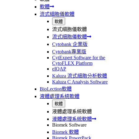
軟體
流式細胞儀軟體
軟體
流式細胞儀軟體
流式細胞儀軟體
Cytobank 企業版
Cytobank專業版
CytExpert Software for the
CytoFLEX Platform
eIQAP
Kaluza 流式細胞分析軟體
Kaluza C Analysis Software
BioLection軟體
液體處理系統軟體
軟體
液體處理系統軟體
液體處理系統軟體
Biomek Software
Biomek 軟體
Biomek PowerPack