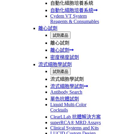
自動化細胞培養系統
自動化細胞培養系統
Cydem VT System
Reagents & Consumables
離心試劑
試劑產品
離心試劑
離心試劑
密度梯度試劑
流式細胞學試劑
試劑產品
流式細胞學試劑
流式細胞學試劑
Antibody Search
單色抗體試劑
Liquid Multi-Color
Cocktails
ClearLLab 抗體解決方案
superRCA® MRD Assays
Clinical Systems and Kits
LUCID Custom Design