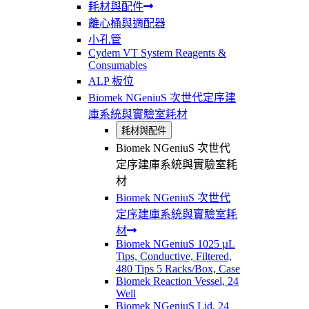
耗材與配件
離心桶與適配器
小孔管
Cydem VT System Reagents &
Consumables
ALP 板位
Biomek NGeniuS 次世代定序建
庫系統與實驗室耗材
耗材與配件
Biomek NGeniuS 次世代
定序建庫系統與實驗室耗
材
Biomek NGeniuS 次世代
定序建庫系統與實驗室耗
材
Biomek NGeniuS 1025 µL
Tips, Conductive, Filtered,
480 Tips 5 Racks/Box, Case
Biomek Reaction Vessel, 24
Well
Biomek NGeniuS Lid, 24