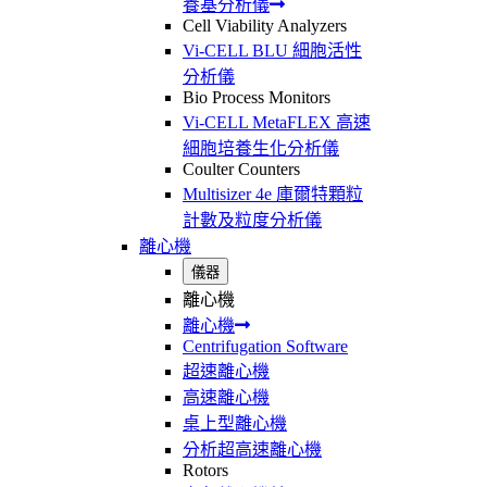
養基分析儀
Cell Viability Analyzers
Vi-CELL BLU 細胞活性
分析儀
Bio Process Monitors
Vi-CELL MetaFLEX 高速
細胞培養生化分析儀
Coulter Counters
Multisizer 4e 庫爾特顆粒
計數及粒度分析儀
離心機
儀器
離心機
離心機
Centrifugation Software
超速離心機
高速離心機
桌上型離心機
分析超高速離心機
Rotors