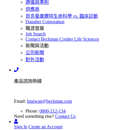
遵循與準則
供應商
貝克曼庫爾特生命科學 vs. 臨床診斷
Danaher Corporation
職涯發展
Job Search
Contact Beckman Coulter Life Sciences
新聞與活動
公司新聞
對外活動
產品諮詢熱線
Email:
lstaiwan@beckman.com
Phone:
0800-212-134
Need something else?
Contact Us
Sign In
Create an Account