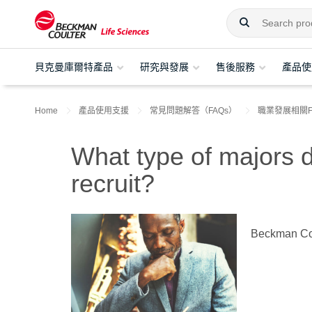
貝克曼庫爾特產品
研究與發展
售後服務
產品使
Home
產品使用支援
常見問題解答（FAQs）
職業發展相關F
What type of majors
recruit?
Beckman Coul