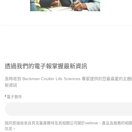
透過我們的電子報掌握最新資訊
及時收到 Beckman Coulter Life Sciences 專家提供的您最喜愛的主
新資訊
*
電子郵件
我同意接收來自貝克曼庫爾特及其相關公司關於webinar、產品及服務的相
信息。