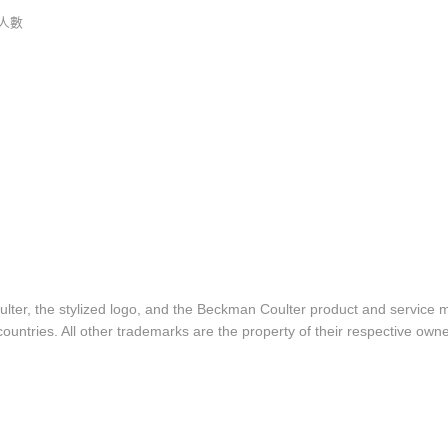
人數
lter, the stylized logo, and the Beckman Coulter product and service 
ountries. All other trademarks are the property of their respective owne