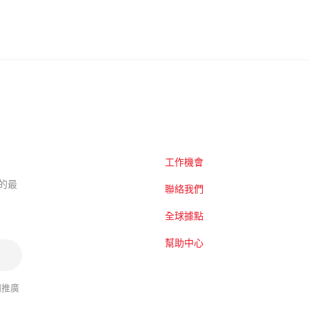
工作機會
題的最
聯絡我們
全球據點
幫助中心
關推廣