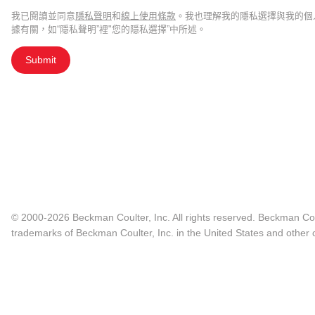
我已閱讀並同意
隱私聲明
和
線上使用條款
。我也理解我的隱私選擇與我的個
據有關，如“隱私聲明”裡"您的隱私選擇”中所述。
Submit
© 2000-2026 Beckman Coulter, Inc. All rights reserved. Beckman Cou
trademarks of Beckman Coulter, Inc. in the United States and other c