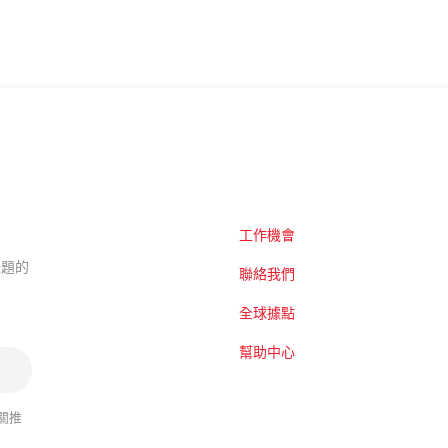
工作機會
的主題的
聯絡我們
全球據點
幫助中心
關推