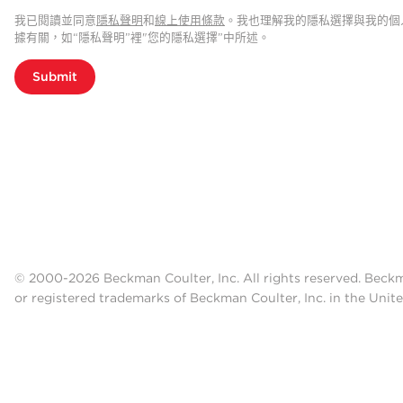
我已閱讀並同意
隱私聲明
和
線上使用條款
。我也理解我的隱私選擇與我的個
據有關，如“隱私聲明”裡"您的隱私選擇”中所述。
Submit
© 2000-2026 Beckman Coulter, Inc. All rights reserved. Beck
or registered trademarks of Beckman Coulter, Inc. in the Unite