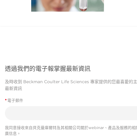
透過我們的電子報掌握最新資訊
及時收到 Beckman Coulter Life Sciences 專家提供的您最喜愛
最新資訊
*
電子郵件
我同意接收來自貝克曼庫爾特及其相關公司關於webinar、產品及服務的相
廣信息。